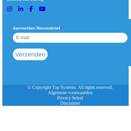
Aanmelden Nieuwsbrief
*
Verzenden
© Copyright Top Systems. All rights reserved.
Algemene voorwaarden
Privacy beleid
Disclaimer