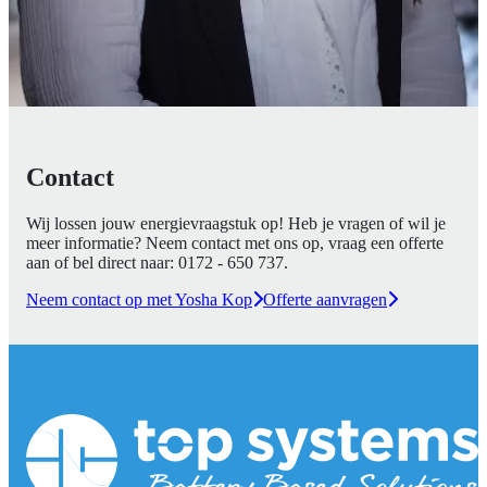
Contact
Wij lossen jouw energievraagstuk op! Heb je vragen of wil je
meer informatie? Neem contact met ons op, vraag een offerte
aan of bel direct naar:
0172 - 650 737
.
Neem contact op met Yosha Kop
Offerte aanvragen