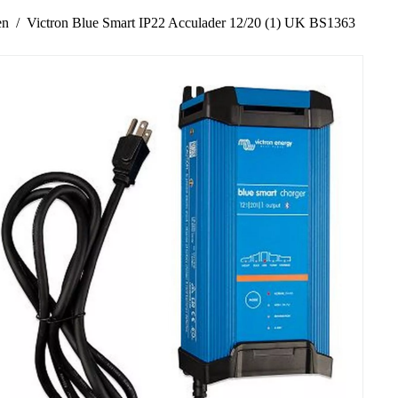
en
Victron Blue Smart IP22 Acculader 12/20 (1) UK BS1363