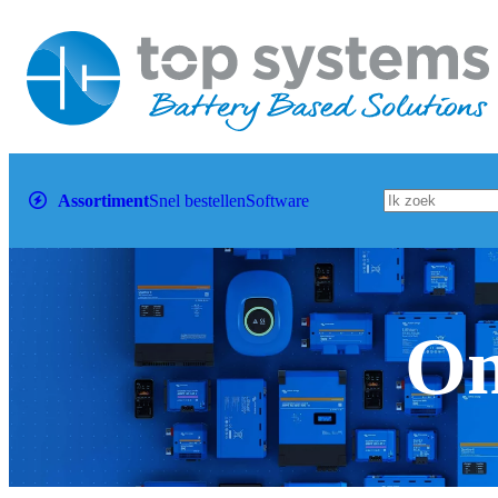
Assortiment
Snel bestellen
Software
Om