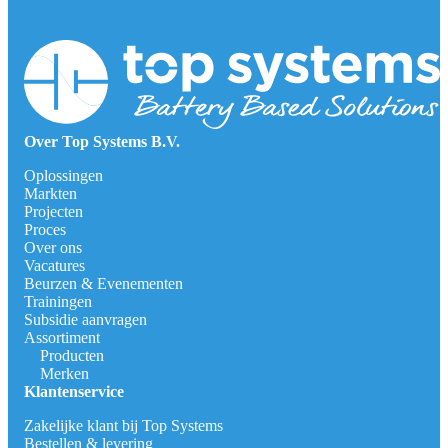
Over Top Systems B.V.
Oplossingen
Markten
Projecten
Proces
Over ons
Vacatures
Beurzen & Evenementen
Trainingen
Subsidie aanvragen
Assortiment
Producten
Merken
Klantenservice
Zakelijke klant bij Top Systems
Bestellen & levering