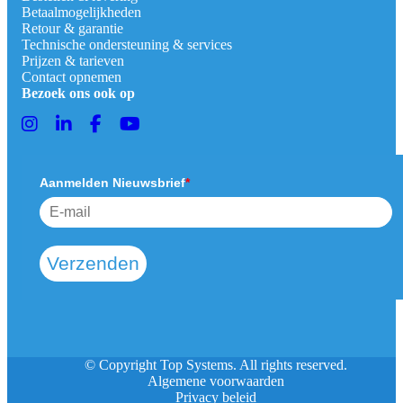
Betaalmogelijkheden
Retour & garantie
Technische ondersteuning & services
Prijzen & tarieven
Contact opnemen
Bezoek ons ook op
Aanmelden Nieuwsbrief
*
Verzenden
© Copyright Top Systems. All rights reserved.
Algemene voorwaarden
Privacy beleid