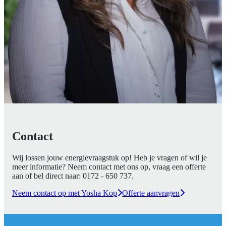
Contact
Wij lossen jouw energievraagstuk op! Heb je vragen of wil je
meer informatie? Neem contact met ons op, vraag een offerte
aan of bel direct naar:
0172 - 650 737
.
Neem contact op met Yosha Kop
Offerte aanvragen