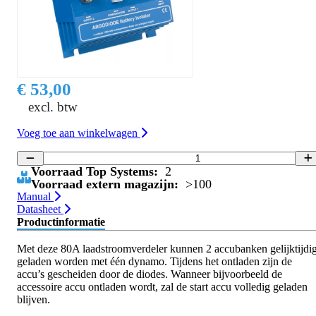
€ 53,00
excl. btw
Voeg toe aan winkelwagen
Voorraad Top Systems:
2
Voorraad extern magazijn:
>100
Manual
Datasheet
Productinformatie
Met deze 80A laadstroomverdeler kunnen 2 accubanken gelijktijdi
geladen worden met één dynamo. Tijdens het ontladen zijn de
accu’s gescheiden door de diodes. Wanneer bijvoorbeeld de
accessoire accu ontladen wordt, zal de start accu volledig geladen
blijven.