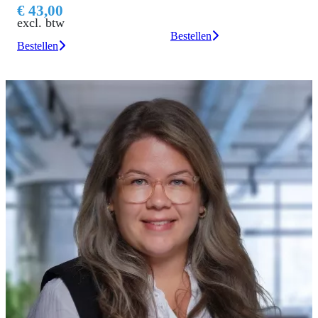
Bestellen
Bestellen