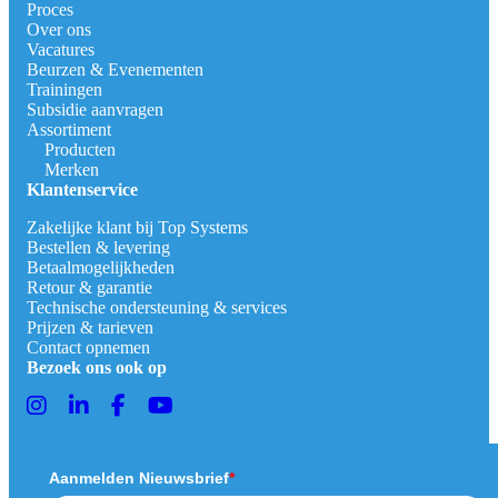
Proces
Over ons
Vacatures
Beurzen & Evenementen
Trainingen
Subsidie aanvragen
Assortiment
Producten
Merken
Klantenservice
Zakelijke klant bij Top Systems
Bestellen & levering
Betaalmogelijkheden
Retour & garantie
Technische ondersteuning & services
Prijzen & tarieven
Contact opnemen
Bezoek ons ook op
Aanmelden Nieuwsbrief
*