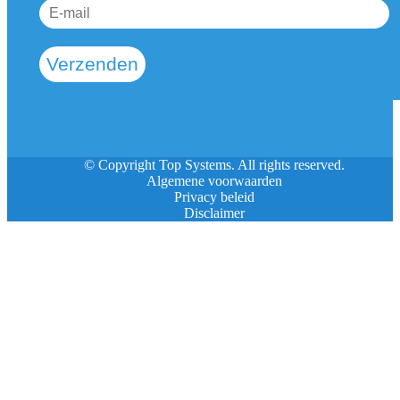
Verzenden
© Copyright Top Systems. All rights reserved.
Algemene voorwaarden
Privacy beleid
Disclaimer