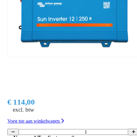
€ 114,00
excl. btw
Voeg toe aan winkelwagen