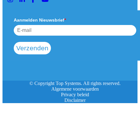
Aanmelden Nieuwsbrief
*
Verzenden
© Copyright Top Systems. All rights reserved.
Algemene voorwaarden
Privacy beleid
Disclaimer