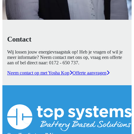
Contact
Wij lossen jouw energievraagstuk op! Heb je vragen of wil je
meer informatie? Neem contact met ons op, vraag een offerte
aan of bel direct naar:
0172 - 650 737
.
Neem contact op met Yosha Kop
Offerte aanvragen