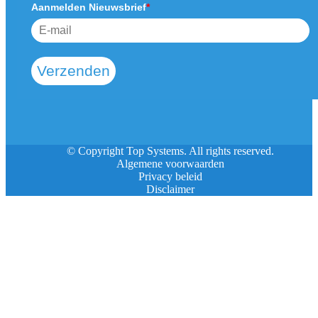
Aanmelden Nieuwsbrief
*
Verzenden
© Copyright Top Systems. All rights reserved.
Algemene voorwaarden
Privacy beleid
Disclaimer