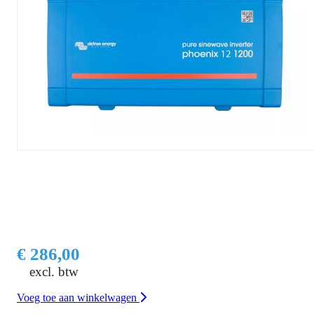
€ 286,00
excl. btw
Voeg toe aan winkelwagen