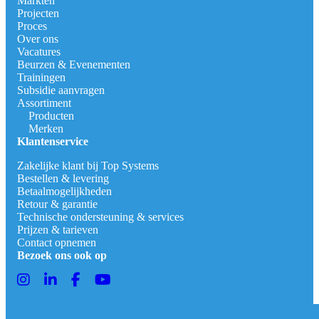
Markten
Projecten
Proces
Over ons
Vacatures
Beurzen & Evenementen
Trainingen
Subsidie aanvragen
Assortiment
Producten
Merken
Klantenservice
Zakelijke klant bij Top Systems
Bestellen & levering
Betaalmogelijkheden
Retour & garantie
Technische ondersteuning & services
Prijzen & tarieven
Contact opnemen
Bezoek ons ook op