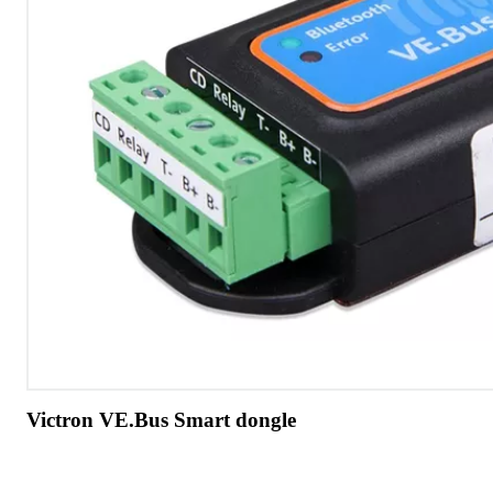
Victron VE.Bus Smart dongle