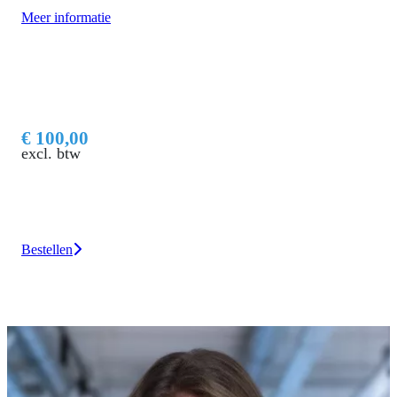
Meer informatie
€ 100,00
excl. btw
Bestellen