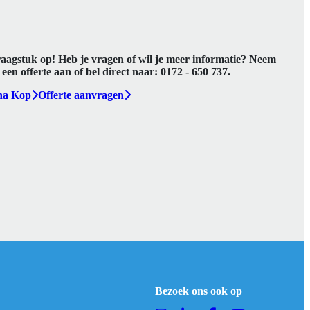
raagstuk op! Heb je vragen of wil je meer informatie? Neem
een offerte aan of bel direct naar:
0172 - 650 737
.
ha Kop
Offerte aanvragen
Bezoek ons ook op