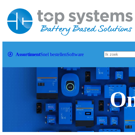
Assortiment
Snel bestellen
Software
Om