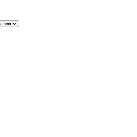
s meer