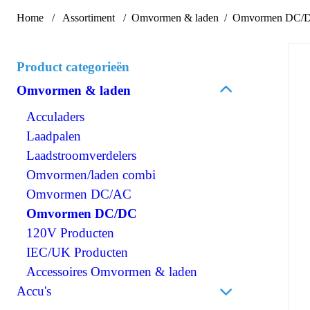
Home
Assortiment
Omvormen & laden
Omvormen DC/
Product categorieën
Omvormen & laden
Acculaders
Laadpalen
Laadstroomverdelers
Omvormen/laden combi
Omvormen DC/AC
Omvormen DC/DC
120V Producten
IEC/UK Producten
Accessoires Omvormen & laden
Accu's