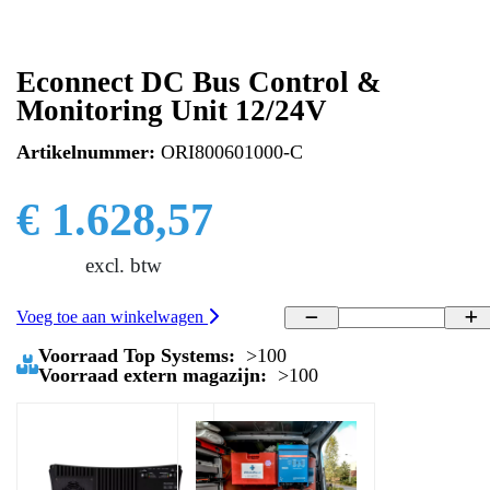
Econnect DC Bus Control &
Monitoring Unit 12/24V
Artikelnummer:
ORI800601000-C
€ 1.628,57
excl. btw
Voeg toe aan winkelwagen
Voorraad Top Systems:
>100
Voorraad extern magazijn:
>100