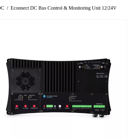
DC
Econnect DC Bus Control & Monitoring Unit 12/24V