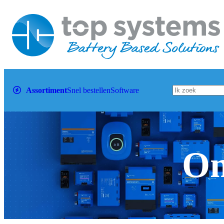
Assortiment
Snel bestellen
Software
Om