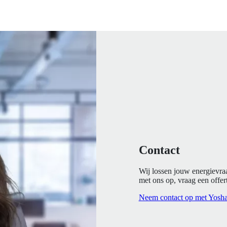
Contact
Wij lossen jouw energievra
met ons op, vraag een offert
Neem contact op met Yosh