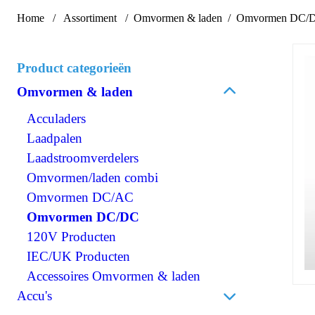
Home
Assortiment
Omvormen & laden
Omvormen DC/
Product categorieën
Omvormen & laden
Acculaders
Laadpalen
Laadstroomverdelers
Omvormen/laden combi
Omvormen DC/AC
Omvormen DC/DC
120V Producten
IEC/UK Producten
Accessoires Omvormen & laden
Accu's