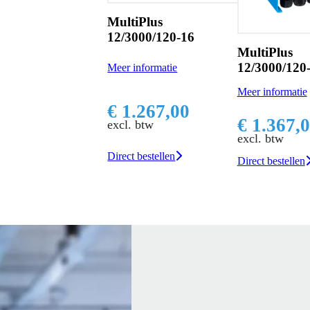
MultiPlus
12/3000/120-16
MultiPlus
12/3000/120
Meer informatie
Meer informatie
€ 1.267,00
€ 1.367,
excl. btw
excl. btw
Direct bestellen
Direct bestellen