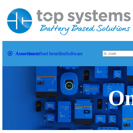
Assortiment
Snel bestellen
Software
Om