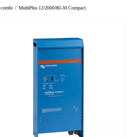
 combi
MultiPlus 12/2000/80-30 Compact