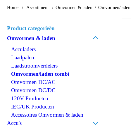
Home
Assortiment
Omvormen & laden
Omvormen/laden
Product categorieën
Omvormen & laden
Acculaders
Laadpalen
Laadstroomverdelers
Omvormen/laden combi
Omvormen DC/AC
Omvormen DC/DC
120V Producten
IEC/UK Producten
Accessoires Omvormen & laden
Accu's