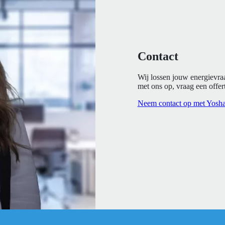
Contact
Wij lossen jouw energievra
met ons op, vraag een offert
Neem contact op met Yosh