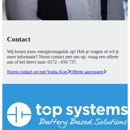
Contact
Wij lossen jouw energievraagstuk op! Heb je vragen of wil je
meer informatie? Neem contact met ons op, vraag een offerte
aan of bel direct naar:
0172 - 650 737
.
Neem contact op met Yosha Kop
Offerte aanvragen