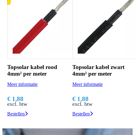
Topsolar kabel rood
Topsolar kabel zwart
4mm² per meter
4mm² per meter
Meer informatie
Meer informatie
€ 1,88
€ 1,88
excl. btw
excl. btw
Bestellen
Bestellen