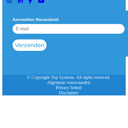
Aanmelden Nieuwsbrief
*
Verzenden
© Copyright Top Systems. All rights reserved.
Algemene voorwaarden
Privacy beleid
Disclaimer