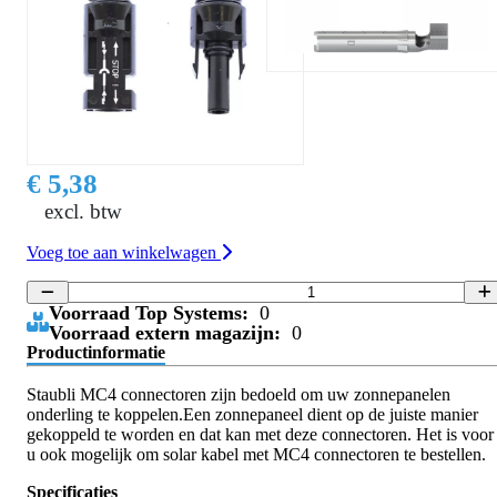
€ 5,38
excl. btw
Voeg toe aan winkelwagen
Voorraad Top Systems:
0
Voorraad extern magazijn:
0
Productinformatie
Staubli MC4 connectoren zijn bedoeld om uw zonnepanelen
onderling te koppelen.Een zonnepaneel dient op de juiste manier
gekoppeld te worden en dat kan met deze connectoren. Het is voor
u ook mogelijk om solar kabel met MC4 connectoren te bestellen.
Specificaties