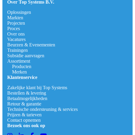
Over Top Systems B.V.
Oplossingen
Markten
Projecten
Proces
Over ons
Vacatures
Beurzen & Evenementen
Trainingen
Subsidie aanvragen
Assortiment
Producten
Merken
Klantenservice
Zakelijke klant bij Top Systems
Bestellen & levering
Betaalmogelijkheden
Retour & garantie
Technische ondersteuning & services
Prijzen & tarieven
Contact opnemen
Bezoek ons ook op