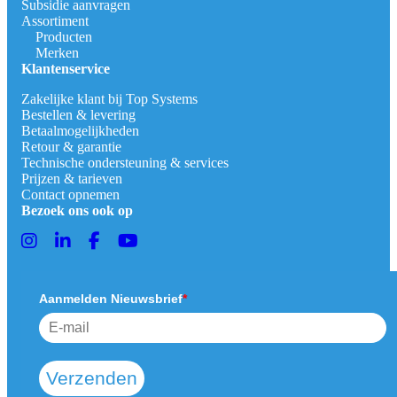
Subsidie aanvragen
Assortiment
Producten
Merken
Klantenservice
Zakelijke klant bij Top Systems
Bestellen & levering
Betaalmogelijkheden
Retour & garantie
Technische ondersteuning & services
Prijzen & tarieven
Contact opnemen
Bezoek ons ook op
Aanmelden Nieuwsbrief
*
Verzenden