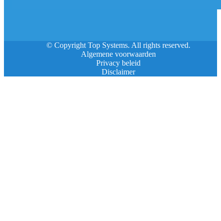
© Copyright Top Systems. All rights reserved.
Algemene voorwaarden
Privacy beleid
Disclaimer