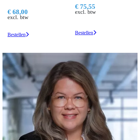
€ 75,55
€ 68,00
excl. btw
excl. btw
Bestellen
Bestellen