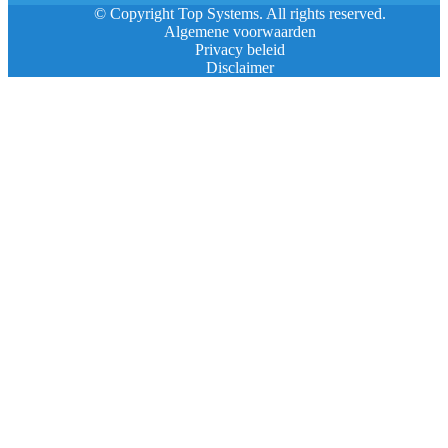
© Copyright Top Systems. All rights reserved.
Algemene voorwaarden
Privacy beleid
Disclaimer