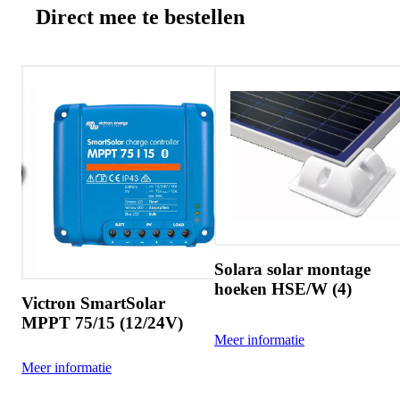
Direct mee te bestellen
Solara solar montage
hoeken HSE/W (4)
Victron SmartSolar
MPPT 75/15 (12/24V)
Meer informatie
Meer informatie