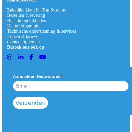
Zakelijke klant bij Top Systems
Bestellen & levering
Betaalmogelijkheden
Retour & garantie
Technische ondersteuning & services
Prijzen & tarieven
Contact opnemen
Bezoek ons ook op
Aanmelden Nieuwsbrief
*
Verzenden