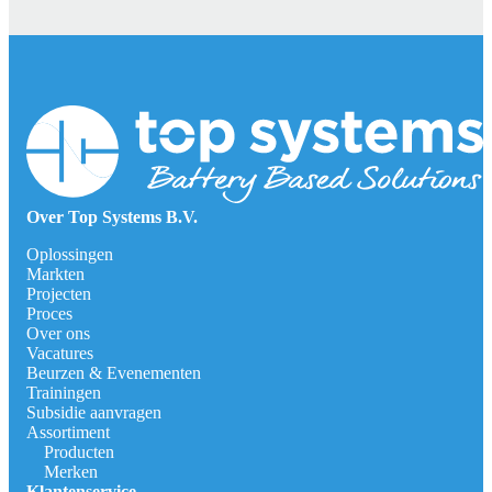
Over Top Systems B.V.
Oplossingen
Markten
Projecten
Proces
Over ons
Vacatures
Beurzen & Evenementen
Trainingen
Subsidie aanvragen
Assortiment
Producten
Merken
Klantenservice