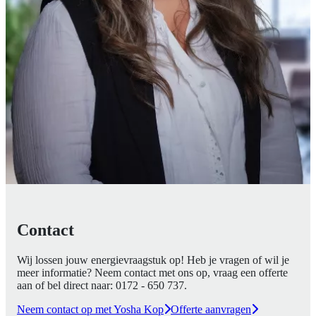
Contact
Wij lossen jouw energievraagstuk op! Heb je vragen of wil je
meer informatie? Neem contact met ons op, vraag een offerte
aan of bel direct naar:
0172 - 650 737
.
Neem contact op met Yosha Kop
Offerte aanvragen