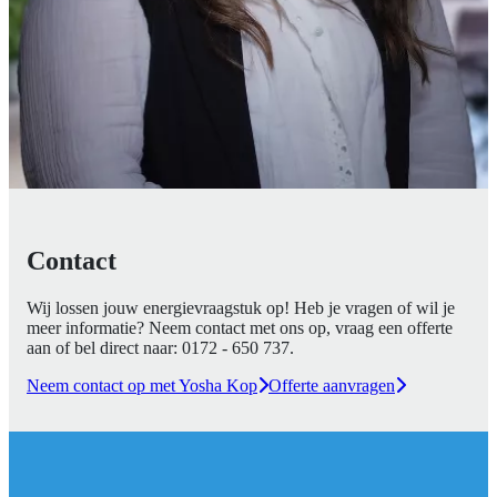
Contact
Wij lossen jouw energievraagstuk op! Heb je vragen of wil je
meer informatie? Neem contact met ons op, vraag een offerte
aan of bel direct naar:
0172 - 650 737
.
Neem contact op met Yosha Kop
Offerte aanvragen