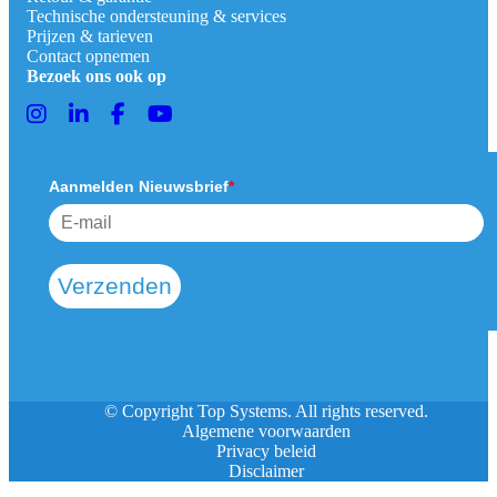
Technische ondersteuning & services
Prijzen & tarieven
Contact opnemen
Bezoek ons ook op
Aanmelden Nieuwsbrief
*
Verzenden
© Copyright Top Systems. All rights reserved.
Algemene voorwaarden
Privacy beleid
Disclaimer