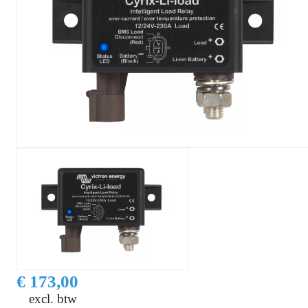
€ 173,00
excl. btw