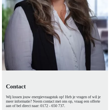
Contact
Wij lossen jouw energievraagstuk op! Heb je vragen of wil je
meer informatie? Neem contact met ons op, vraag een offerte
aan of bel direct naar:
0172 - 650 737
.