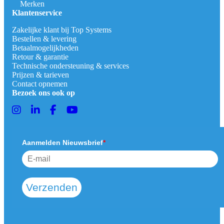
Merken
Klantenservice
Zakelijke klant bij Top Systems
Bestellen & levering
Betaalmogelijkheden
Retour & garantie
Technische ondersteuning & services
Prijzen & tarieven
Contact opnemen
Bezoek ons ook op
Aanmelden Nieuwsbrief
*
Verzenden