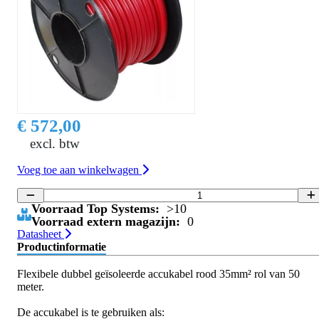
€ 572,00
excl. btw
Voeg toe aan winkelwagen
Voorraad Top Systems:
>10
Voorraad extern magazijn:
0
Datasheet
Productinformatie
Flexibele dubbel geïsoleerde accukabel rood 35mm² rol van 50
meter.
De accukabel is te gebruiken als: