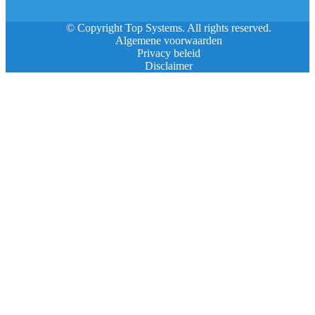
© Copyright Top Systems. All rights reserved.
Algemene voorwaarden
Privacy beleid
Disclaimer