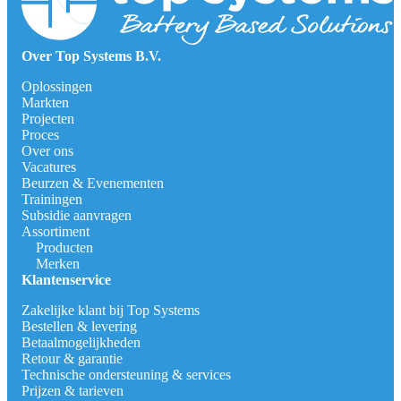
Over Top Systems B.V.
Oplossingen
Markten
Projecten
Proces
Over ons
Vacatures
Beurzen & Evenementen
Trainingen
Subsidie aanvragen
Assortiment
Producten
Merken
Klantenservice
Zakelijke klant bij Top Systems
Bestellen & levering
Betaalmogelijkheden
Retour & garantie
Technische ondersteuning & services
Prijzen & tarieven