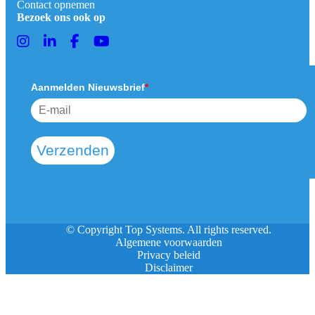
Contact opnemen
Bezoek ons ook op
Aanmelden Nieuwsbrief
*
Verzenden
© Copyright Top Systems. All rights reserved.
Algemene voorwaarden
Privacy beleid
Disclaimer