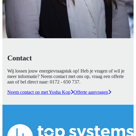
Contact
Wij lossen jouw energievraagstuk op! Heb je vragen of wil je
meer informatie? Neem contact met ons op, vraag een offerte
aan of bel direct naar:
0172 - 650 737
.
Neem contact op met Yosha Kop
Offerte aanvragen