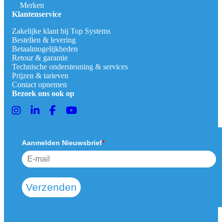
Merken
Klantenservice
Zakelijke klant bij Top Systems
Bestellen & levering
Betaalmogelijkheden
Retour & garantie
Technische ondersteuning & services
Prijzen & tarieven
Contact opnemen
Bezoek ons ook op
Aanmelden Nieuwsbrief
*
Verzenden