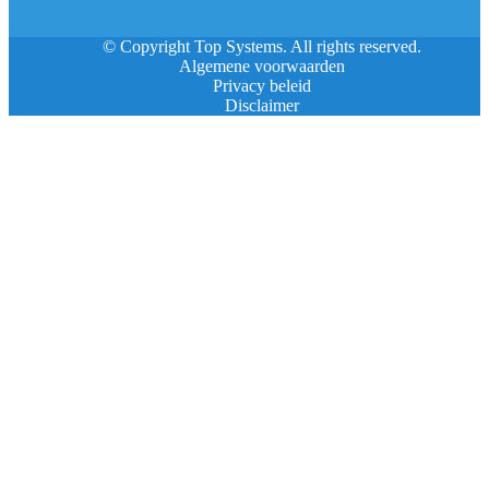
© Copyright Top Systems. All rights reserved.
Algemene voorwaarden
Privacy beleid
Disclaimer