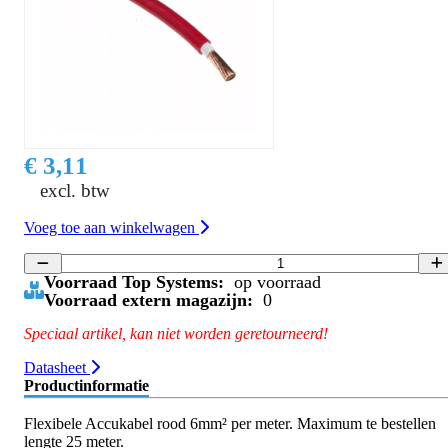
€ 3,11
excl. btw
Voeg toe aan winkelwagen
Voorraad Top Systems:
op voorraad
Voorraad extern magazijn:
0
Speciaal artikel, kan niet worden geretourneerd!
Datasheet
Productinformatie
Flexibele Accukabel rood 6mm² per meter. Maximum te bestellen
lengte 25 meter.