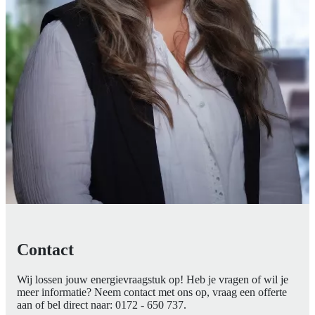
Contact
Wij lossen jouw energievraagstuk op! Heb je vragen of wil je
meer informatie? Neem contact met ons op, vraag een offerte
aan of bel direct naar:
0172 - 650 737
.