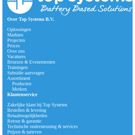
Over Top Systems B.V.
Oplossingen
Markten
Projecten
Proces
Over ons
Vacatures
Beurzen & Evenementen
Trainingen
Subsidie aanvragen
Assortiment
Producten
Merken
Klantenservice
Zakelijke klant bij Top Systems
Bestellen & levering
Betaalmogelijkheden
Retour & garantie
Technische ondersteuning & services
Prijzen & tarieven