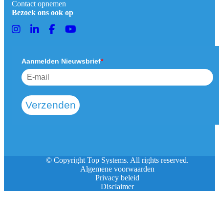
Contact opnemen
Bezoek ons ook op
Aanmelden Nieuwsbrief
*
Verzenden
© Copyright Top Systems. All rights reserved.
Algemene voorwaarden
Privacy beleid
Disclaimer