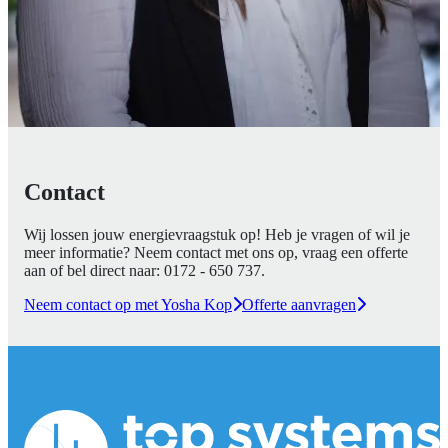
Contact
Wij lossen jouw energievraagstuk op! Heb je vragen of wil je
meer informatie? Neem contact met ons op, vraag een offerte
aan of bel direct naar:
0172 - 650 737
.
Neem contact op met Yosha Kop
Offerte aanvragen