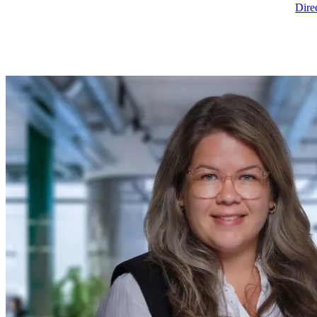
Direct bestellen
Direct bestellen