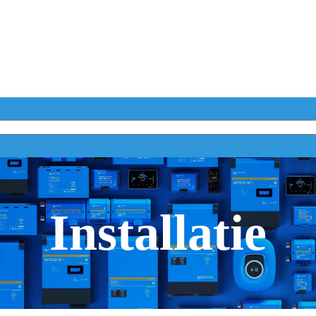
Installatie