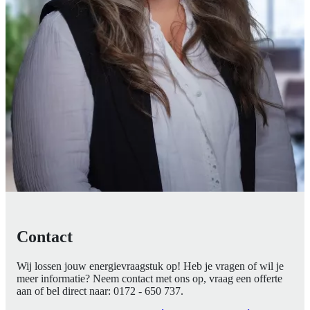
Contact
Wij lossen jouw energievraagstuk op! Heb je vragen of wil je
meer informatie? Neem contact met ons op, vraag een offerte
aan of bel direct naar:
0172 - 650 737
.