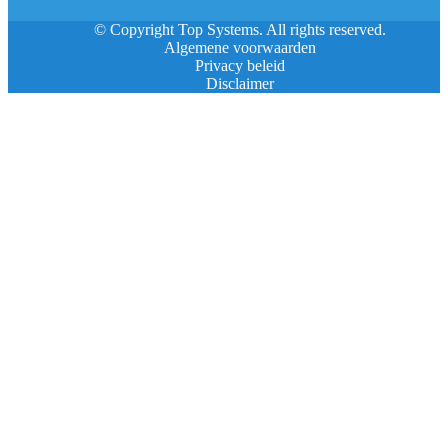
© Copyright Top Systems. All rights reserved.
Algemene voorwaarden
Privacy beleid
Disclaimer