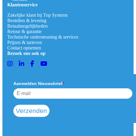
Klantenservice
Zakelijke klant bij Top Systems
Bestellen & levering
Betaalmogelijkheden
Retour & garantie
Technische ondersteuning & services
Prijzen & tarieven
Contact opnemen
Bezoek ons ook op
Aanmelden Nieuwsbrief
*
Verzenden