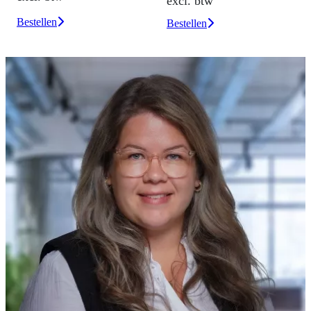
excl. btw
Bestellen
Bestellen