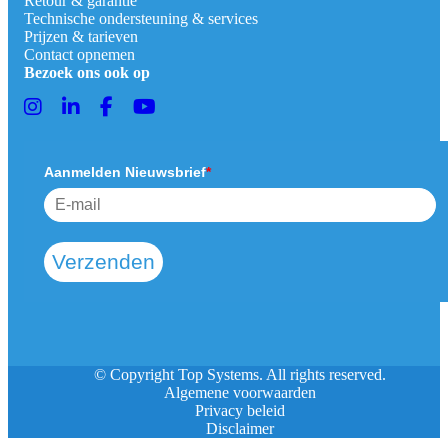
Retour & garantie
Technische ondersteuning & services
Prijzen & tarieven
Contact opnemen
Bezoek ons ook op
Aanmelden Nieuwsbrief
*
Verzenden
© Copyright Top Systems. All rights reserved.
Algemene voorwaarden
Privacy beleid
Disclaimer