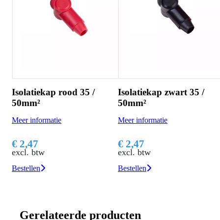
Isolatiekap rood 35 /
Isolatiekap zwart 35 /
50mm²
50mm²
Meer informatie
Meer informatie
€ 2,47
€ 2,47
excl. btw
excl. btw
Bestellen
Bestellen
Gerelateerde producten