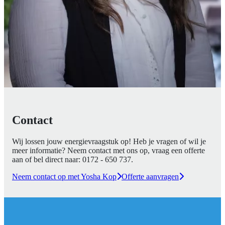
Contact
Wij lossen jouw energievraagstuk op! Heb je vragen of wil je
meer informatie? Neem contact met ons op, vraag een offerte
aan of bel direct naar:
0172 - 650 737
.
Neem contact op met Yosha Kop
Offerte aanvragen