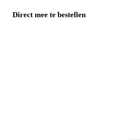
Direct mee te bestellen