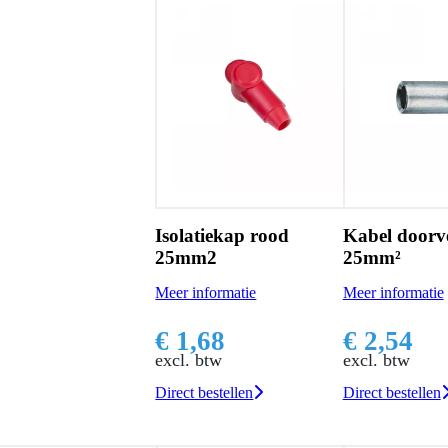
Isolatiekap rood
Kabel doorv
25mm2
25mm²
Meer informatie
Meer informatie
€ 1,68
€ 2,54
excl. btw
excl. btw
Direct bestellen
Direct bestellen