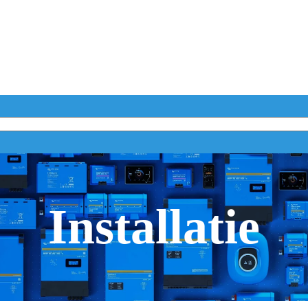
Installatie