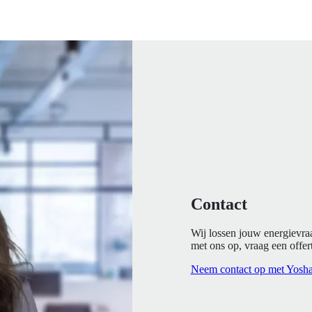
Contact
Wij lossen jouw energievra
met ons op, vraag een offert
Neem contact op met Yosh