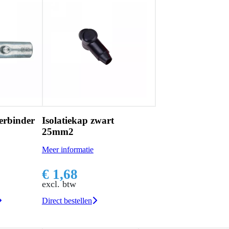
erbinder
Isolatiekap zwart
25mm2
Meer informatie
€ 1,68
excl. btw
Direct bestellen