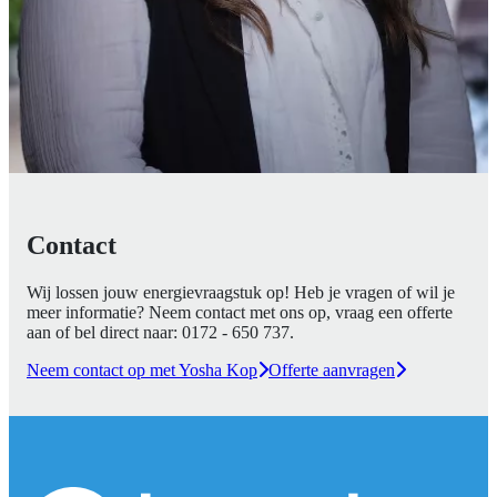
Contact
Wij lossen jouw energievraagstuk op! Heb je vragen of wil je
meer informatie? Neem contact met ons op, vraag een offerte
aan of bel direct naar:
0172 - 650 737
.
Neem contact op met Yosha Kop
Offerte aanvragen