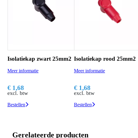
Isolatiekap zwart 25mm2
Isolatiekap rood 25mm2
Meer informatie
Meer informatie
€ 1,68
€ 1,68
excl. btw
excl. btw
Bestellen
Bestellen
Gerelateerde producten