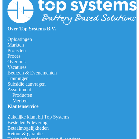
Over Top Systems B.V.
Oplossingen
Markten
Projecten
Proces
Over ons
Vacatures
Beurzen & Evenementen
Trainingen
Subsidie aanvragen
Assortiment
Producten
Merken
Klantenservice
Zakelijke klant bij Top Systems
Bestellen & levering
Betaalmogelijkheden
Retour & garantie