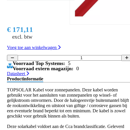
€ 171,11
excl. btw
Voeg toe aan winkelwagen
Voorraad Top Systems:
5
Voorraad extern magazijn:
0
Datasheet
Productinformatie
TOPSOLAR Kabel voor zonnepanelen. Deze kabel worden
gebruikt voor het aansluiten van zonnepanelen op wissel- of
gelijkstroom omvormers. Door de halogeenvrije buitenmantel blijft
de rookontwikkeling en uitstoot van giftige / corrosieve gassen bij
een eventuele brand beperkt tot een minimum. De kabel is zowel
geschikt voor gebruik binnen als buiten.
Deze solarkabel voldoet aan de Cca brandclassificatie. Geleverd