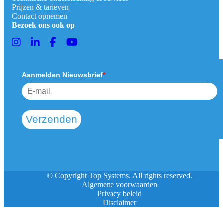
Prijzen & tarieven
Contact opnemen
Bezoek ons ook op
Aanmelden Nieuwsbrief
*
Verzenden
© Copyright Top Systems. All rights reserved.
Algemene voorwaarden
Privacy beleid
Disclaimer