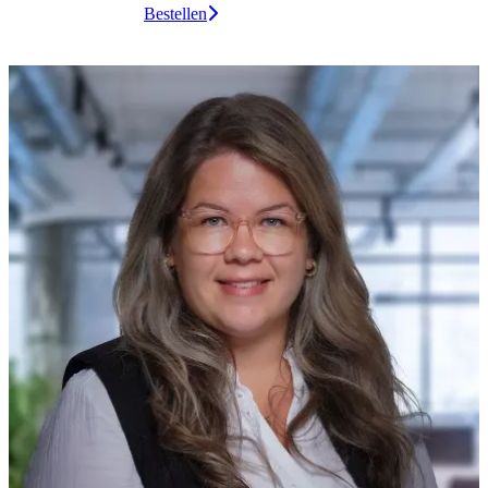
Bestellen