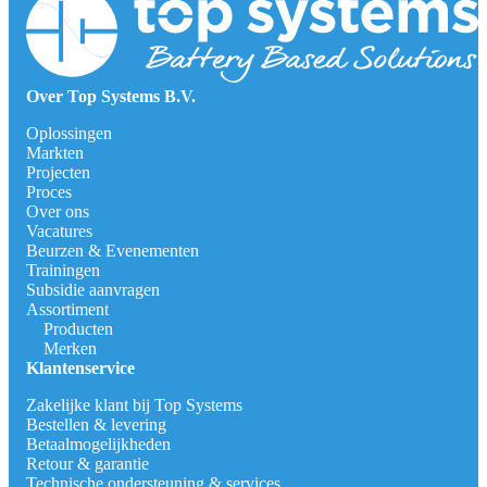
Over Top Systems B.V.
Oplossingen
Markten
Projecten
Proces
Over ons
Vacatures
Beurzen & Evenementen
Trainingen
Subsidie aanvragen
Assortiment
Producten
Merken
Klantenservice
Zakelijke klant bij Top Systems
Bestellen & levering
Betaalmogelijkheden
Retour & garantie
Technische ondersteuning & services