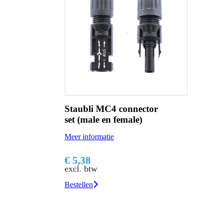
Staubli MC4 connector
set (male en female)
Meer informatie
€ 5,38
excl. btw
Bestellen