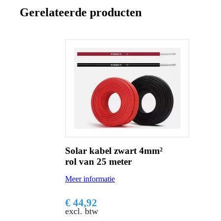
Gerelateerde producten
Solar kabel zwart 4mm²
rol van 25 meter
Meer informatie
€ 44,92
excl. btw