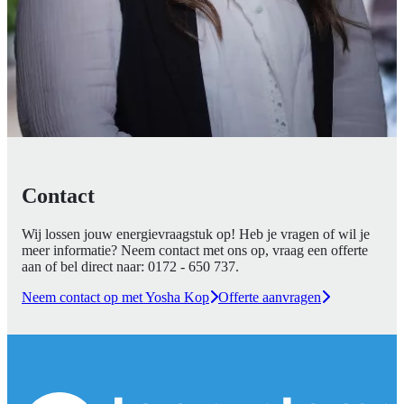
Contact
Wij lossen jouw energievraagstuk op! Heb je vragen of wil je
meer informatie? Neem contact met ons op, vraag een offerte
aan of bel direct naar:
0172 - 650 737
.
Neem contact op met Yosha Kop
Offerte aanvragen