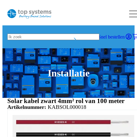
Snel bestellen
Installatie
Solar kabel zwart 4mm² rol van 100 meter
Artikelnummer:
KABSOL000018