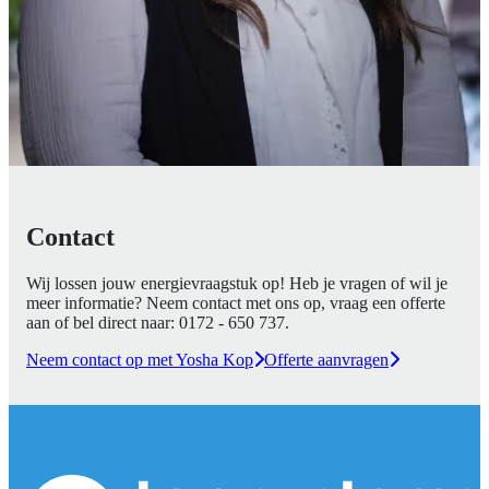
Contact
Wij lossen jouw energievraagstuk op! Heb je vragen of wil je
meer informatie? Neem contact met ons op, vraag een offerte
aan of bel direct naar:
0172 - 650 737
.
Neem contact op met Yosha Kop
Offerte aanvragen