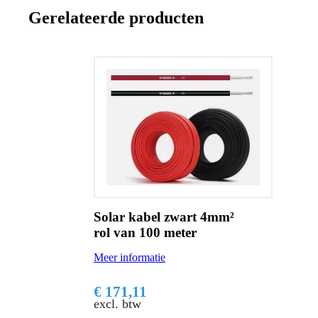
Gerelateerde producten
Solar kabel zwart 4mm²
rol van 100 meter
Meer informatie
€ 171,11
excl. btw