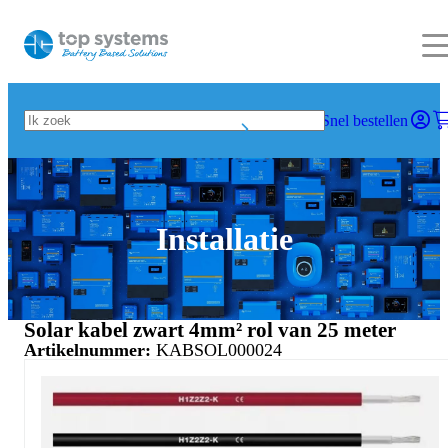
Snel bestellen
Installatie
Solar kabel zwart 4mm² rol van 25 meter
Artikelnummer:
KABSOL000024