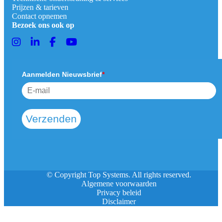
Prijzen & tarieven
Contact opnemen
Bezoek ons ook op
Aanmelden Nieuwsbrief
*
Verzenden
© Copyright Top Systems. All rights reserved.
Algemene voorwaarden
Privacy beleid
Disclaimer