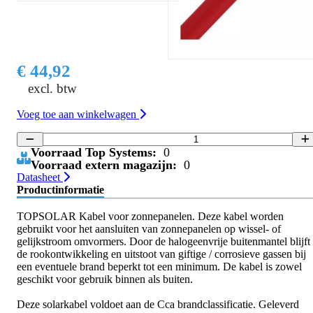
€ 44,92
excl. btw
Voeg toe aan winkelwagen
Voorraad Top Systems:
0
Voorraad extern magazijn:
0
Datasheet
Productinformatie
TOPSOLAR Kabel voor zonnepanelen. Deze kabel worden
gebruikt voor het aansluiten van zonnepanelen op wissel- of
gelijkstroom omvormers. Door de halogeenvrije buitenmantel blijft
de rookontwikkeling en uitstoot van giftige / corrosieve gassen bij
een eventuele brand beperkt tot een minimum. De kabel is zowel
geschikt voor gebruik binnen als buiten.
Deze solarkabel voldoet aan de Cca brandclassificatie. Geleverd