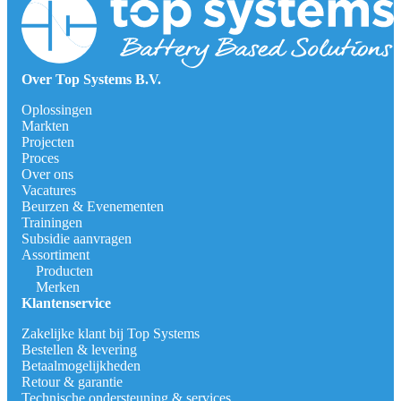
Over Top Systems B.V.
Oplossingen
Markten
Projecten
Proces
Over ons
Vacatures
Beurzen & Evenementen
Trainingen
Subsidie aanvragen
Assortiment
Producten
Merken
Klantenservice
Zakelijke klant bij Top Systems
Bestellen & levering
Betaalmogelijkheden
Retour & garantie
Technische ondersteuning & services