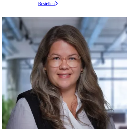
Bestellen