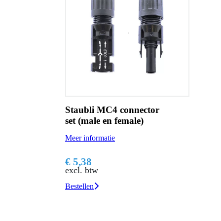
Staubli MC4 connector
set (male en female)
Meer informatie
€ 5,38
excl. btw
Bestellen