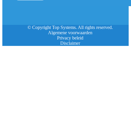
© Copyright Top Systems. All rights reserved.
Algemene voorwaarden
Privacy beleid
Disclaimer