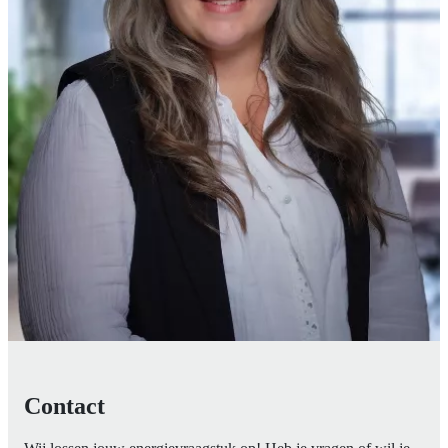
Contact