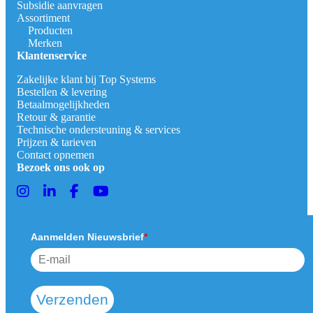
Subsidie aanvragen
Assortiment
Producten
Merken
Klantenservice
Zakelijke klant bij Top Systems
Bestellen & levering
Betaalmogelijkheden
Retour & garantie
Technische ondersteuning & services
Prijzen & tarieven
Contact opnemen
Bezoek ons ook op
Aanmelden Nieuwsbrief
*
Verzenden