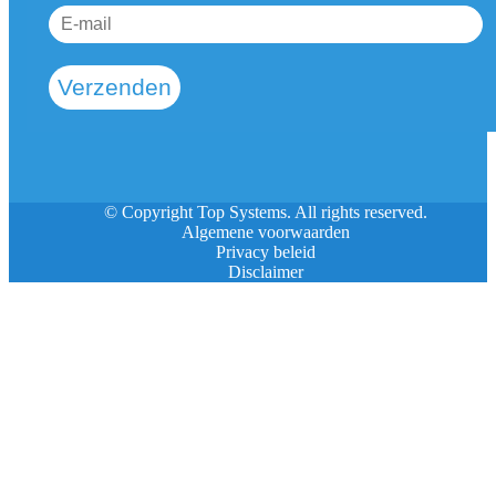
Verzenden
© Copyright Top Systems. All rights reserved.
Algemene voorwaarden
Privacy beleid
Disclaimer