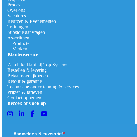
Proces
Over ons
Vacatures
Beurzen & Evenementen
Trainingen
Subsidie aanvragen
Assortiment
Producten
Merken
Klantenservice
Zakelijke klant bij Top Systems
Bestellen & levering
Betaalmogelijkheden
Retour & garantie
Technische ondersteuning & services
Prijzen & tarieven
Contact opnemen
Bezoek ons ook op
Aanmelden Nieuwsbrief
*