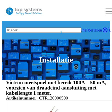
Snel bestellen
Installatie
Victron meetspoel met bereik 100A – 50 mA,
voorzien van draadeind aansluiting met
kabellengte 1 meter.
Artikelnummer:
CTR120000500