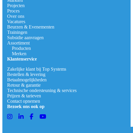
Markten
Projecten
Proces
Over ons
Vacatures
Beurzen & Evenementen
Trainingen
Subsidie aanvragen
Assortiment
Producten
Merken
Klantenservice
Zakelijke klant bij Top Systems
Bestellen & levering
Betaalmogelijkheden
Retour & garantie
Technische ondersteuning & services
Prijzen & tarieven
Contact opnemen
Bezoek ons ook op