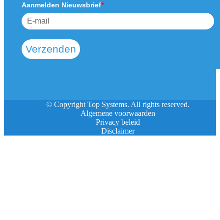
Aanmelden Nieuwsbrief
*
Verzenden
© Copyright Top Systems. All rights reserved.
Algemene voorwaarden
Privacy beleid
Disclaimer