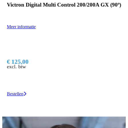
Victron Digital Multi Control 200/200A GX (90º)
Meer informatie
€ 125,00
excl. btw
Bestellen