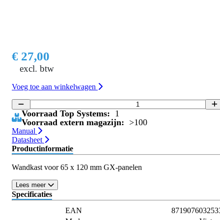
€ 27,00
excl. btw
Voeg toe aan winkelwagen
Voorraad Top Systems:
1
Voorraad extern magazijn:
>100
Manual
Datasheet
Productinformatie
Wandkast voor 65 x 120 mm GX-panelen
Lees meer
Specificaties
EAN
871907603253