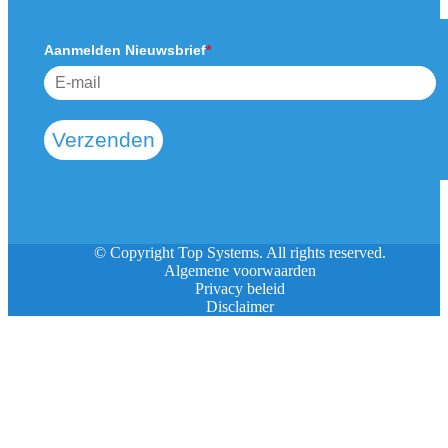
Aanmelden Nieuwsbrief
*
Verzenden
© Copyright Top Systems. All rights reserved.
Algemene voorwaarden
Privacy beleid
Disclaimer