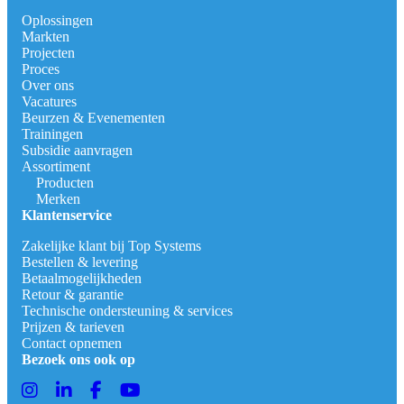
Oplossingen
Markten
Projecten
Proces
Over ons
Vacatures
Beurzen & Evenementen
Trainingen
Subsidie aanvragen
Assortiment
Producten
Merken
Klantenservice
Zakelijke klant bij Top Systems
Bestellen & levering
Betaalmogelijkheden
Retour & garantie
Technische ondersteuning & services
Prijzen & tarieven
Contact opnemen
Bezoek ons ook op