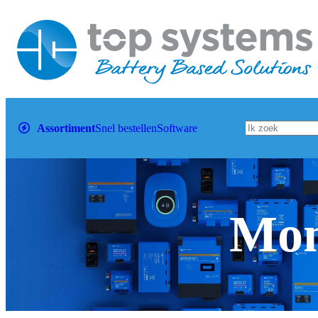
Assortiment
Snel bestellen
Software
Mon