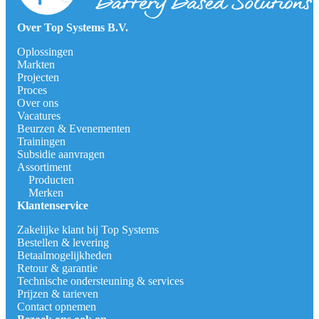
Over Top Systems B.V.
Oplossingen
Markten
Projecten
Proces
Over ons
Vacatures
Beurzen & Evenementen
Trainingen
Subsidie aanvragen
Assortiment
Producten
Merken
Klantenservice
Zakelijke klant bij Top Systems
Bestellen & levering
Betaalmogelijkheden
Retour & garantie
Technische ondersteuning & services
Prijzen & tarieven
Contact opnemen