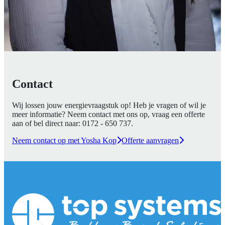
Contact
Wij lossen jouw energievraagstuk op! Heb je vragen of wil je
meer informatie? Neem contact met ons op, vraag een offerte
aan of bel direct naar:
0172 - 650 737
.
Neem contact op met Yosha Kop
Offerte aanvragen