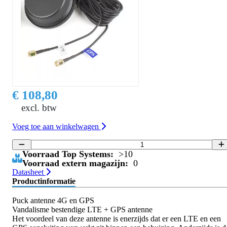
€ 108,80
excl. btw
Voeg toe aan winkelwagen
Voorraad Top Systems:
>10
Voorraad extern magazijn:
0
Datasheet
Productinformatie
Puck antenne 4G en GPS
Vandalisme bestendige LTE + GPS antenne
Het voordeel van deze antenne is enerzijds dat er een LTE en een