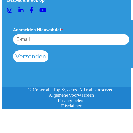
Bezoek ons ook op
Aanmelden Nieuwsbrief
*
Verzenden
© Copyright Top Systems. All rights reserved.
Algemene voorwaarden
Privacy beleid
Disclaimer