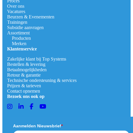
Proces
Over ons
Vacatures
Beurzen & Evenementen
Trainingen
Subsidie aanvragen
Assortiment
Producten
Merken
Klantenservice
Zakelijke klant bij Top Systems
Bestellen & levering
Betaalmogelijkheden
Retour & garantie
Technische ondersteuning & services
Prijzen & tarieven
Contact opnemen
Bezoek ons ook op
Aanmelden Nieuwsbrief
*