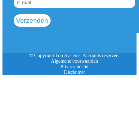
Verzenden
© Copyright Top Systems. All rights reserved.
Algemene voorwaarden
Privacy beleid
Disclaimer