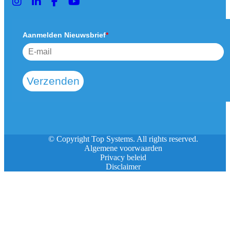
Aanmelden Nieuwsbrief
*
Verzenden
© Copyright Top Systems. All rights reserved.
Algemene voorwaarden
Privacy beleid
Disclaimer