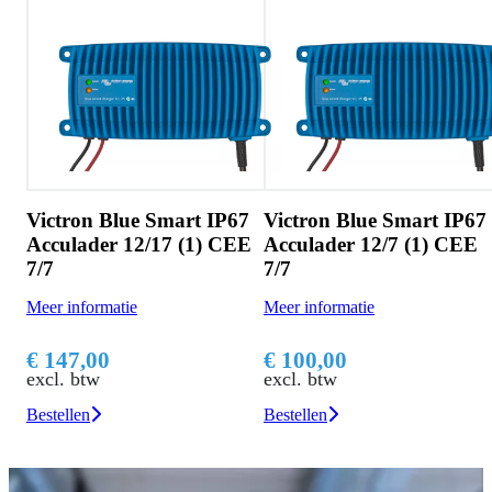
Victron Blue Smart IP67
Victron Blue Smart IP67
Acculader 12/17 (1) CEE
Acculader 12/7 (1) CEE
7/7
7/7
Meer informatie
Meer informatie
€ 147,00
€ 100,00
excl. btw
excl. btw
Bestellen
Bestellen