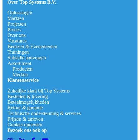
Over Top Systems B.V.
Oplossingen
Markten
Projecten
Proces
Over ons
Vacatures
Beurzen & Evenementen
Trainingen
Subsidie aanvragen
Assortiment
Producten
Merken
Klantenservice
Zakelijke klant bij Top Systems
Bestellen & levering
Betaalmogelijkheden
Retour & garantie
Technische ondersteuning & services
Prijzen & tarieven
Contact opnemen
Bezoek ons ook op