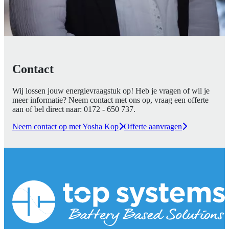
Contact
Wij lossen jouw energievraagstuk op! Heb je vragen of wil je
meer informatie? Neem contact met ons op, vraag een offerte
aan of bel direct naar:
0172 - 650 737
.
Neem contact op met Yosha Kop
Offerte aanvragen