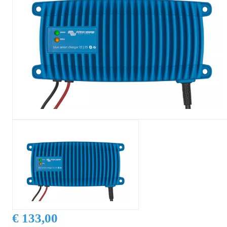
€ 133,00