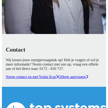
Contact
Wij lossen jouw energievraagstuk op! Heb je vragen of wil je
meer informatie? Neem contact met ons op, vraag een offerte
aan of bel direct naar:
0172 - 650 737
.
Neem contact op met Yosha Kop
Offerte aanvragen