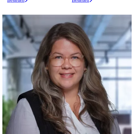
Bestellen
Bestellen