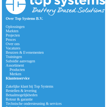
Over Top Systems B.V.
Oplossingen
Markten
Projecten
Proces
Over ons
Vacatures
Beurzen & Evenementen
Trainingen
Subsidie aanvragen
Assortiment
Producten
Merken
Klantenservice
Zakelijke klant bij Top Systems
Bestellen & levering
Betaalmogelijkheden
Retour & garantie
Technische ondersteuning & services