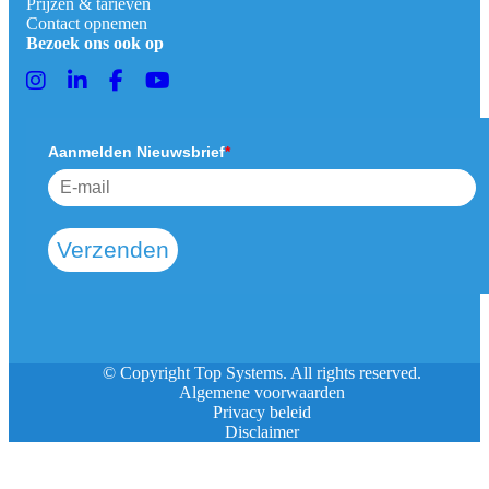
Prijzen & tarieven
Contact opnemen
Bezoek ons ook op
Aanmelden Nieuwsbrief
*
Verzenden
© Copyright Top Systems. All rights reserved.
Algemene voorwaarden
Privacy beleid
Disclaimer