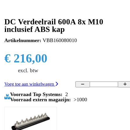
DC Verdeelrail 600A 8x M10
inclusief ABS kap
Artikelnummer:
VBB160080010
€ 216,00
excl. btw
Voeg toe aan winkelwagen
Voorraad Top Systems:
2
Voorraad extern magazijn:
>1000