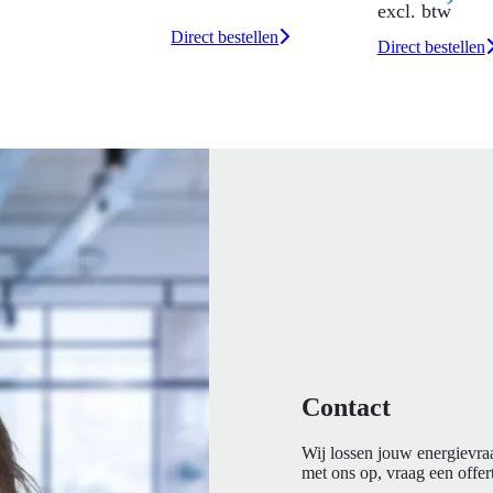
excl. btw
Direct bestellen
Direct bestellen
Contact
Wij lossen jouw energievra
met ons op, vraag een offert