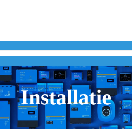
Installatie