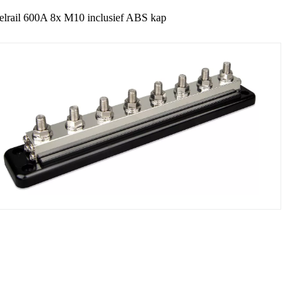
lrail 600A 8x M10 inclusief ABS kap