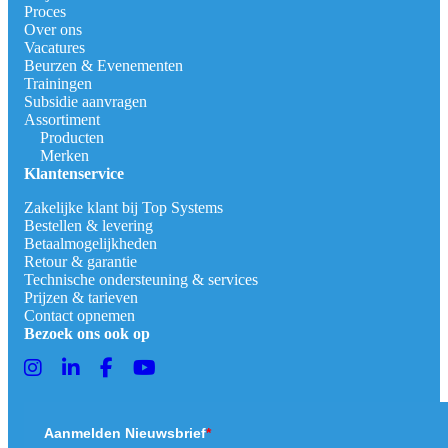
Proces
Over ons
Vacatures
Beurzen & Evenementen
Trainingen
Subsidie aanvragen
Assortiment
Producten
Merken
Klantenservice
Zakelijke klant bij Top Systems
Bestellen & levering
Betaalmogelijkheden
Retour & garantie
Technische ondersteuning & services
Prijzen & tarieven
Contact opnemen
Bezoek ons ook op
Aanmelden Nieuwsbrief
*