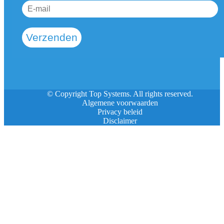
Verzenden
© Copyright Top Systems. All rights reserved.
Algemene voorwaarden
Privacy beleid
Disclaimer