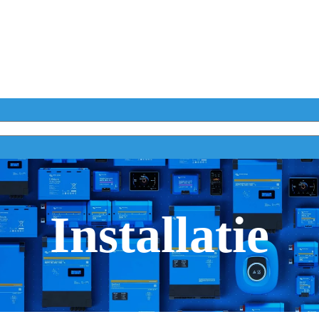
Installatie