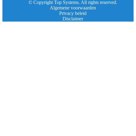
© Copyright Top Systems. All rights reserved.
Algemene voorwaarden
Privacy beleid
Disclaimer