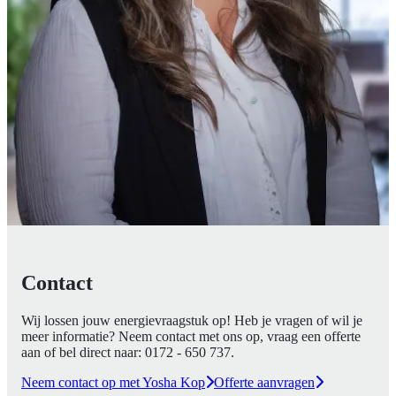
Contact
Wij lossen jouw energievraagstuk op! Heb je vragen of wil je
meer informatie? Neem contact met ons op, vraag een offerte
aan of bel direct naar:
0172 - 650 737
.
Neem contact op met Yosha Kop
Offerte aanvragen