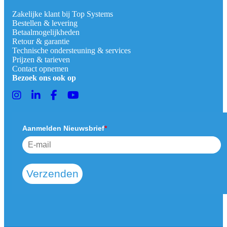
Zakelijke klant bij Top Systems
Bestellen & levering
Betaalmogelijkheden
Retour & garantie
Technische ondersteuning & services
Prijzen & tarieven
Contact opnemen
Bezoek ons ook op
Aanmelden Nieuwsbrief
*
Verzenden