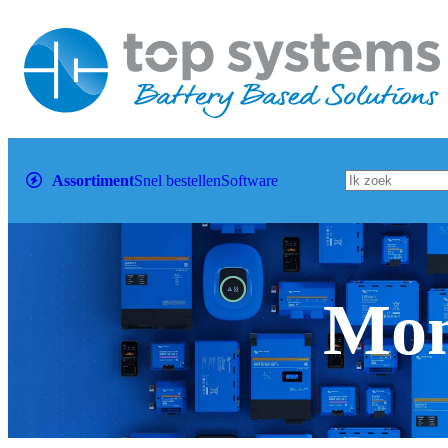
Assortiment
Snel bestellen
Software
Mon